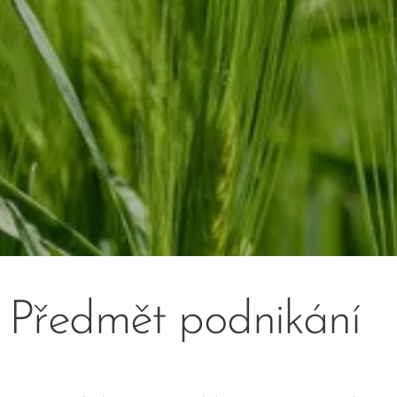
Předmět podnikání